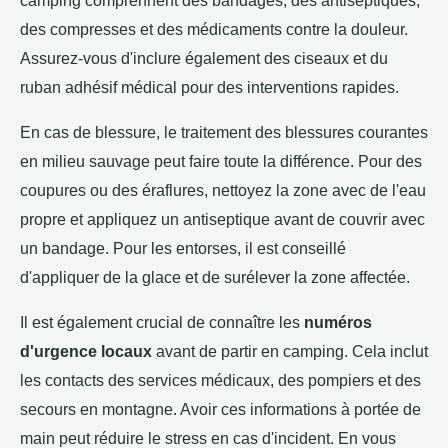
des compresses et des médicaments contre la douleur.
Assurez-vous d'inclure également des ciseaux et du
ruban adhésif médical pour des interventions rapides.
En cas de blessure, le traitement des blessures courantes
en milieu sauvage peut faire toute la différence. Pour des
coupures ou des éraflures, nettoyez la zone avec de l'eau
propre et appliquez un antiseptique avant de couvrir avec
un bandage. Pour les entorses, il est conseillé
d'appliquer de la glace et de surélever la zone affectée.
Il est également crucial de connaître les
numéros
d'urgence locaux
avant de partir en camping. Cela inclut
les contacts des services médicaux, des pompiers et des
secours en montagne. Avoir ces informations à portée de
main peut réduire le stress en cas d'incident. En vous