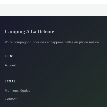
Camping A La Detente
Votre compagnon pour des échappées belles en pleine nature
LIENS
Accueil
LÉGAL
Mentions légales
Contact