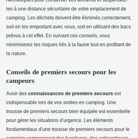
les à une distance sécuritaire de votre emplacement de
camping. Les déchets doivent être éliminés correctement,
soit en les emportant avec vous, soit en utilisant des bacs
prévus à cet effet. En suivant ces conseils, vous
minimiserez les risques liés à la faune tout en profitant de
la nature.
Conseils de premiers secours pour les
campeurs
Avoir des
connaissances de premiers secours
est
indispensable lors de vos sorties en camping. Une
trousse de premiers secours bien équipée est essentielle
pour gérer les situations d'urgence. Les éléments
fondamentaux d'une trousse de premiers secours pour le
camping comprennent des bandages, des antiseptiques,