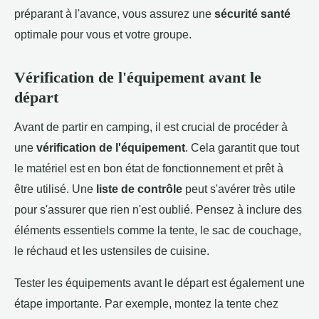
préparant à l'avance, vous assurez une
sécurité santé
optimale pour vous et votre groupe.
Vérification de l'équipement avant le
départ
Avant de partir en camping, il est crucial de procéder à
une
vérification de l'équipement
. Cela garantit que tout
le matériel est en bon état de fonctionnement et prêt à
être utilisé. Une
liste de contrôle
peut s'avérer très utile
pour s'assurer que rien n'est oublié. Pensez à inclure des
éléments essentiels comme la tente, le sac de couchage,
le réchaud et les ustensiles de cuisine.
Tester les équipements avant le départ est également une
étape importante. Par exemple, montez la tente chez