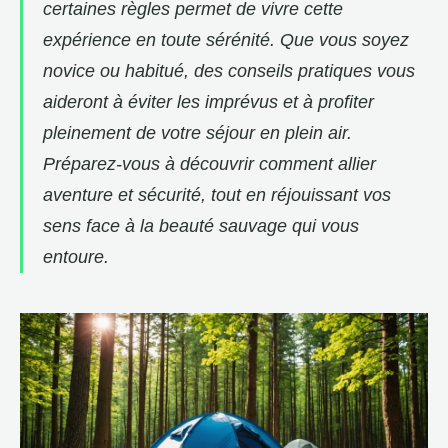
certaines règles permet de vivre cette
expérience en toute sérénité. Que vous soyez
novice ou habitué, des conseils pratiques vous
aideront à éviter les imprévus et à profiter
pleinement de votre séjour en plein air.
Préparez-vous à découvrir comment allier
aventure et sécurité, tout en réjouissant vos
sens face à la beauté sauvage qui vous
entoure.