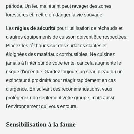
période. Un feu mal éteint peut ravager des zones
forestières et mettre en danger la vie sauvage.
Les
règles de sécurité
pour l'utilisation de réchauds et
d'autres équipements de cuisson doivent être respectées.
Placez les réchauds sur des surfaces stables et
éloignées des matériaux combustibles. Ne cuisinez
jamais à l'intérieur de votre tente, car cela augmente le
risque d'incendie. Gardez toujours un seau d'eau ou un
extincteur à proximité pour réagir rapidement en cas
d'urgence. En suivant ces recommandations, vous
protégerez non seulement votre groupe, mais aussi
l'environnement qui vous entoure.
Sensibilisation à la faune