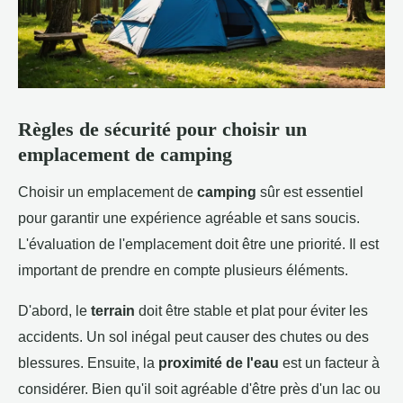
Règles de sécurité pour choisir un
emplacement de camping
Choisir un emplacement de
camping
sûr est essentiel
pour garantir une expérience agréable et sans soucis.
L'évaluation de l'emplacement doit être une priorité. Il est
important de prendre en compte plusieurs éléments.
D'abord, le
terrain
doit être stable et plat pour éviter les
accidents. Un sol inégal peut causer des chutes ou des
blessures. Ensuite, la
proximité de l'eau
est un facteur à
considérer. Bien qu'il soit agréable d'être près d'un lac ou