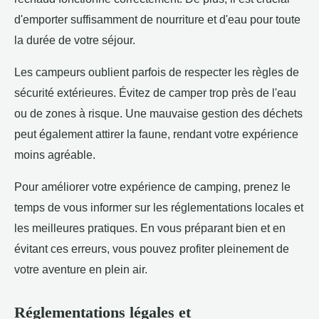
d'emporter suffisamment de nourriture et d'eau pour toute
la durée de votre séjour.
Les campeurs oublient parfois de respecter les règles de
sécurité extérieures. Évitez de camper trop près de l'eau
ou de zones à risque. Une mauvaise gestion des déchets
peut également attirer la faune, rendant votre expérience
moins agréable.
Pour améliorer votre expérience de camping, prenez le
temps de vous informer sur les réglementations locales et
les meilleures pratiques. En vous préparant bien et en
évitant ces erreurs, vous pouvez profiter pleinement de
votre aventure en plein air.
Réglementations légales et