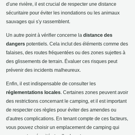
d'une rivière, il est crucial de respecter une distance
sécuritaire pour éviter les inondations ou les animaux
sauvages qui s'y rassemblent.
Un autre point à vérifier concerne la
distance des
dangers
potentiels. Cela inclut des éléments comme des
falaises, des routes fréquentées ou des zones sujettes à
des glissements de terrain. Évaluer ces risques peut
prévenir des incidents malheureux.
Enfin, il est indispensable de consulter les
réglementations locales
. Certaines zones peuvent avoir
des restrictions concernant le camping, et il est important
de respecter ces règles pour éviter des amendes ou
d'autres complications. En tenant compte de ces facteurs,
vous pouvez choisir un emplacement de camping qui