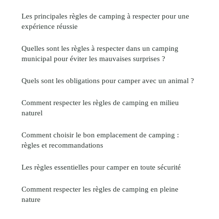
Les principales règles de camping à respecter pour une
expérience réussie
Quelles sont les règles à respecter dans un camping
municipal pour éviter les mauvaises surprises ?
Quels sont les obligations pour camper avec un animal ?
Comment respecter les règles de camping en milieu
naturel
Comment choisir le bon emplacement de camping :
règles et recommandations
Les règles essentielles pour camper en toute sécurité
Comment respecter les règles de camping en pleine
nature