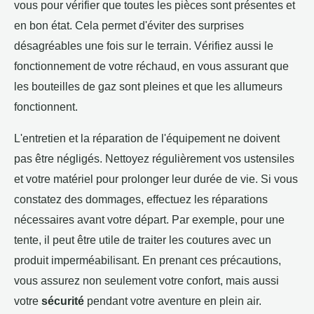
vous pour vérifier que toutes les pièces sont présentes et
en bon état. Cela permet d'éviter des surprises
désagréables une fois sur le terrain. Vérifiez aussi le
fonctionnement de votre réchaud, en vous assurant que
les bouteilles de gaz sont pleines et que les allumeurs
fonctionnent.
L'entretien et la réparation de l'équipement ne doivent
pas être négligés. Nettoyez régulièrement vos ustensiles
et votre matériel pour prolonger leur durée de vie. Si vous
constatez des dommages, effectuez les réparations
nécessaires avant votre départ. Par exemple, pour une
tente, il peut être utile de traiter les coutures avec un
produit imperméabilisant. En prenant ces précautions,
vous assurez non seulement votre confort, mais aussi
votre
sécurité
pendant votre aventure en plein air.