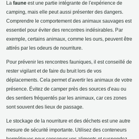
La
faune
est une partie intégrante de l'expérience de
camping, mais elle peut aussi présenter des dangers.
Comprendre le comportement des animaux sauvages est
essentiel pour éviter des rencontres indésirables. Par
exemple, certains animaux, comme les ours, peuvent être
attirés par les odeurs de nourriture.
Pour prévenir les rencontres fauniques, il est conseillé de
rester vigilant et de faire du bruit lors de vos
déplacements. Cela permet d'avertir les animaux de votre
présence. Évitez de camper près des sources d'eau ou
des sentiers fréquentés par les animaux, car ces zones
sont souvent des lieux de passage.
Le stockage de la nourriture et des déchets est une autre
mesure de sécurité importante. Utilisez des conteneurs
hermétiques pour conserver vos aliments et suspendez-