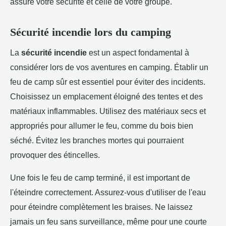
assure votre sécurité et celle de votre groupe.
Sécurité incendie lors du camping
La
sécurité incendie
est un aspect fondamental à
considérer lors de vos aventures en camping. Établir un
feu de camp sûr est essentiel pour éviter des incidents.
Choisissez un emplacement éloigné des tentes et des
matériaux inflammables. Utilisez des matériaux secs et
appropriés pour allumer le feu, comme du bois bien
séché. Évitez les branches mortes qui pourraient
provoquer des étincelles.
Une fois le feu de camp terminé, il est important de
l'éteindre correctement. Assurez-vous d'utiliser de l'eau
pour éteindre complètement les braises. Ne laissez
jamais un feu sans surveillance, même pour une courte