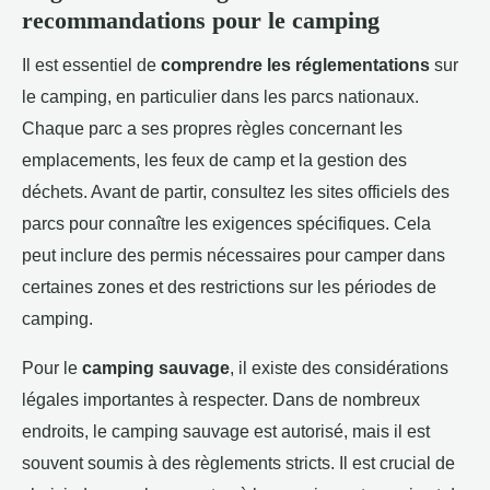
recommandations pour le camping
Il est essentiel de
comprendre les réglementations
sur
le camping, en particulier dans les parcs nationaux.
Chaque parc a ses propres règles concernant les
emplacements, les feux de camp et la gestion des
déchets. Avant de partir, consultez les sites officiels des
parcs pour connaître les exigences spécifiques. Cela
peut inclure des permis nécessaires pour camper dans
certaines zones et des restrictions sur les périodes de
camping.
Pour le
camping sauvage
, il existe des considérations
légales importantes à respecter. Dans de nombreux
endroits, le camping sauvage est autorisé, mais il est
souvent soumis à des règlements stricts. Il est crucial de