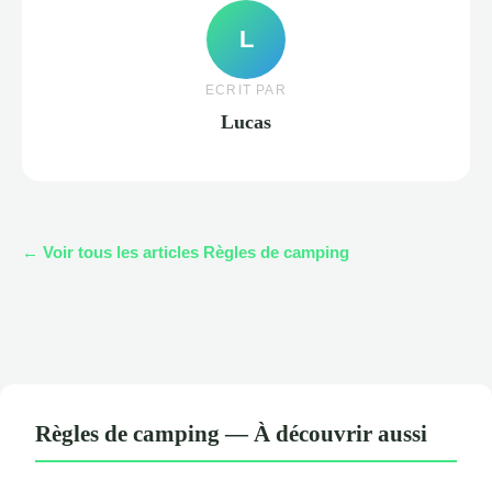
L
ECRIT PAR
Lucas
← Voir tous les articles Règles de camping
Règles de camping — À découvrir aussi