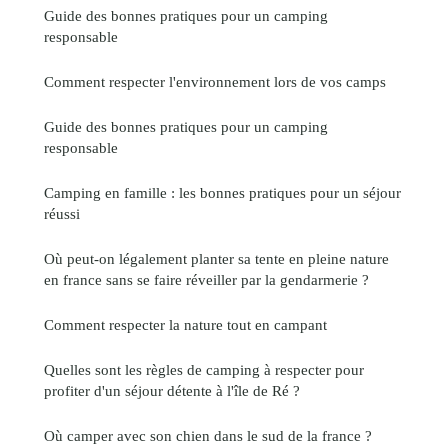
Guide des bonnes pratiques pour un camping
responsable
Comment respecter l'environnement lors de vos camps
Guide des bonnes pratiques pour un camping
responsable
Camping en famille : les bonnes pratiques pour un séjour
réussi
Où peut-on légalement planter sa tente en pleine nature
en france sans se faire réveiller par la gendarmerie ?
Comment respecter la nature tout en campant
Quelles sont les règles de camping à respecter pour
profiter d'un séjour détente à l'île de Ré ?
Où camper avec son chien dans le sud de la france ?