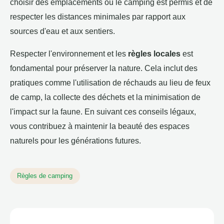
choisir des emplacements où le camping est permis et de
respecter les distances minimales par rapport aux
sources d'eau et aux sentiers.
Respecter l'environnement et les
règles locales
est
fondamental pour préserver la nature. Cela inclut des
pratiques comme l'utilisation de réchauds au lieu de feux
de camp, la collecte des déchets et la minimisation de
l'impact sur la faune. En suivant ces conseils légaux,
vous contribuez à maintenir la beauté des espaces
naturels pour les générations futures.
Règles de camping