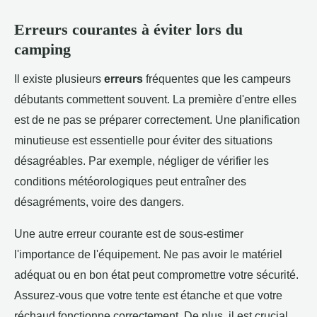
Erreurs courantes à éviter lors du
camping
Il existe plusieurs
erreurs
fréquentes que les campeurs
débutants commettent souvent. La première d'entre elles
est de ne pas se préparer correctement. Une planification
minutieuse est essentielle pour éviter des situations
désagréables. Par exemple, négliger de vérifier les
conditions météorologiques peut entraîner des
désagréments, voire des dangers.
Une autre erreur courante est de sous-estimer
l'importance de l'équipement. Ne pas avoir le matériel
adéquat ou en bon état peut compromettre votre sécurité.
Assurez-vous que votre tente est étanche et que votre
réchaud fonctionne correctement. De plus, il est crucial