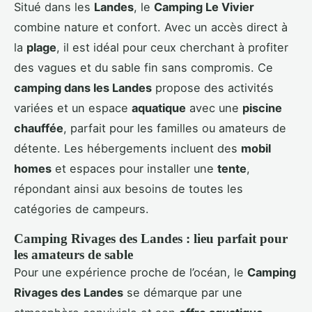
Situé dans les
Landes
, le
Camping Le Vivier
combine nature et confort. Avec un accès direct à
la
plage
, il est idéal pour ceux cherchant à profiter
des vagues et du sable fin sans compromis. Ce
camping dans les Landes
propose des activités
variées et un espace
aquatique
avec une
piscine
chauffée
, parfait pour les familles ou amateurs de
détente. Les hébergements incluent des
mobil
homes
et espaces pour installer une
tente
,
répondant ainsi aux besoins de toutes les
catégories de campeurs.
Camping Rivages des Landes : lieu parfait pour
les amateurs de sable
Pour une expérience proche de l’océan, le
Camping
Rivages des Landes
se démarque par une