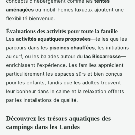
concepts d'hébergement comme les
tentes
aménagées
ou mobil-homes luxueux ajoutent une
flexibilité bienvenue.
Évaluations des activités pour toute la famille
Les
activités aquatiques proposées
—telles que les
parcours dans les
piscines chauffées
, les initiations
au surf, ou les balades autour du
lac Biscarrosse
—
enrichissent l'expérience. Les familles apprécient
particulièrement les espaces sûrs et bien conçus
pour les enfants, tandis que les adultes trouvent
leur bonheur dans le calme et la relaxation offerts
par les installations de qualité.
Découvrez les trésors aquatiques des
campings dans les Landes