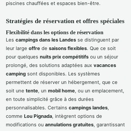
piscines chauffées et espaces bien-être.
Stratégies de réservation et offres spéciales
Flexibilité dans les options de réservation
Les
campings dans les Landes
se distinguent par
leur large
offre
de
saisons flexibles
. Que ce soit
pour quelques
nuits prix compétitifs
ou un séjour
prolongé, des solutions adaptées aux
vacances
camping
sont disponibles. Les systèmes
permettent de réserver un hébergement, que ce
soit une
tente
, un
mobil home
, ou un emplacement,
en toute simplicité grâce à des durées
personnalisables. Certains
campings landes
,
comme
Lou Pignada
, intègrent options de
modifications ou
annulations gratuites
, garantissant