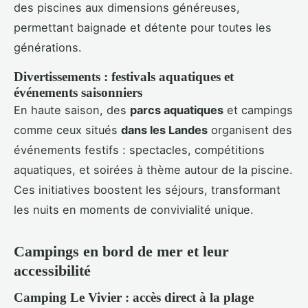
des piscines aux dimensions généreuses,
permettant baignade et détente pour toutes les
générations.
Divertissements : festivals aquatiques et
événements saisonniers
En haute saison, des
parcs aquatiques
et campings
comme ceux situés
dans les Landes
organisent des
événements festifs : spectacles, compétitions
aquatiques, et soirées à thème autour de la piscine.
Ces initiatives boostent les séjours, transformant
les nuits en moments de convivialité unique.
Campings en bord de mer et leur
accessibilité
Camping Le Vivier : accès direct à la plage