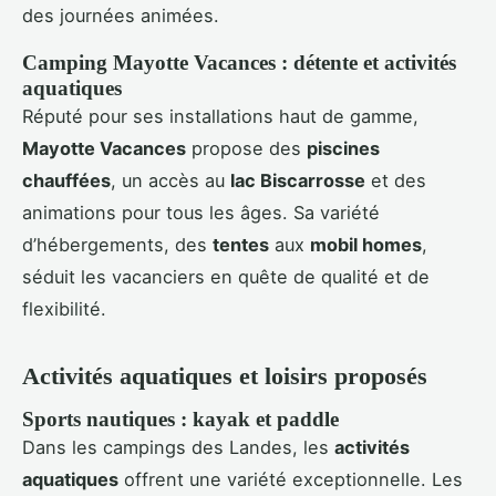
des journées animées.
Camping Mayotte Vacances : détente et activités
aquatiques
Réputé pour ses installations haut de gamme,
Mayotte Vacances
propose des
piscines
chauffées
, un accès au
lac Biscarrosse
et des
animations pour tous les âges. Sa variété
d’hébergements, des
tentes
aux
mobil homes
,
séduit les vacanciers en quête de qualité et de
flexibilité.
Activités aquatiques et loisirs proposés
Sports nautiques : kayak et paddle
Dans les campings des Landes, les
activités
aquatiques
offrent une variété exceptionnelle. Les