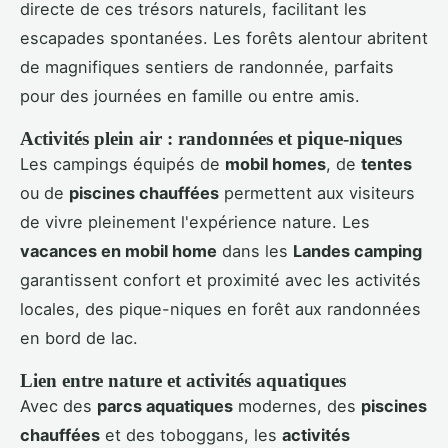
directe de ces trésors naturels, facilitant les
escapades spontanées. Les forêts alentour abritent
de magnifiques sentiers de randonnée, parfaits
pour des journées en famille ou entre amis.
Activités plein air : randonnées et pique-niques
Les campings équipés de
mobil homes
, de
tentes
ou de
piscines chauffées
permettent aux visiteurs
de vivre pleinement l'expérience nature. Les
vacances en mobil home
dans les
Landes camping
garantissent confort et proximité avec les activités
locales, des pique-niques en forêt aux randonnées
en bord de lac.
Lien entre nature et activités aquatiques
Avec des
parcs aquatiques
modernes, des
piscines
chauffées
et des toboggans, les
activités