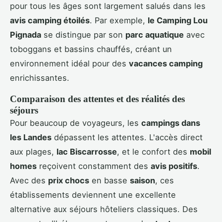
pour tous les âges sont largement salués dans les
avis camping étoilés
. Par exemple,
le Camping Lou
Pignada
se distingue par son
parc aquatique
avec
toboggans et bassins chauffés, créant un
environnement idéal pour des
vacances camping
enrichissantes.
Comparaison des attentes et des réalités des
séjours
Pour beaucoup de voyageurs, les
campings dans
les Landes
dépassent les attentes. L'accès direct
aux plages,
lac Biscarrosse
, et le confort des
mobil
homes
reçoivent constamment des
avis positifs
.
Avec des
prix chocs
en basse
saison
, ces
établissements deviennent une excellente
alternative aux séjours hôteliers classiques. Des