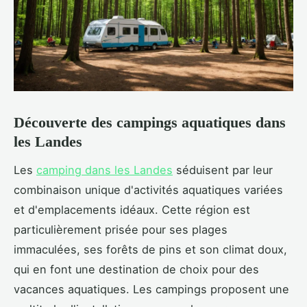
Découverte des campings aquatiques dans
les Landes
Les
camping dans les Landes
séduisent par leur
combinaison unique d'activités aquatiques variées
et d'emplacements idéaux. Cette région est
particulièrement prisée pour ses plages
immaculées, ses forêts
de pins et son climat doux,
qui en font une destination de choix pour des
vacances aquatiques. Les campings proposent une