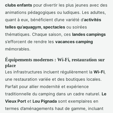
clubs enfants
pour divertir les plus jeunes avec des
animations pédagogiques ou ludiques. Les adultes,
quant à eux, bénéficient d’une variété d’
activités
telles qu’aquagym, spectacles
ou soirées
thématiques. Chaque saison, ces
landes campings
s’efforcent de rendre les
vacances camping
mémorables.
Équipements modernes : Wi-Fi, restauration sur
place
Les infrastructures incluent régulièrement la
Wi-Fi
,
une restauration variée et des boutiques locales.
Parfait pour allier modernité et expérience
traditionnelle du camping dans un cadre naturel.
Le
Vieux Port
et
Lou Pignada
sont exemplaires en
termes d’aménagements haut de gamme, incluant