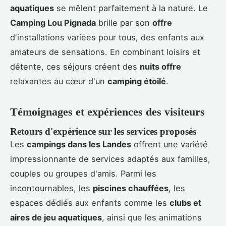
aquatiques
se mêlent parfaitement à la nature. Le
Camping Lou Pignada
brille par son
offre
d'installations variées pour tous, des enfants aux
amateurs de sensations. En combinant loisirs et
détente, ces séjours créent des
nuits offre
relaxantes au cœur d'un
camping étoilé
.
Témoignages et expériences des visiteurs
Retours d'expérience sur les services proposés
Les
campings dans les Landes
offrent une variété
impressionnante de services adaptés aux familles,
couples ou groupes d'amis. Parmi les
incontournables, les
piscines chauffées
, les
espaces dédiés aux enfants comme les
clubs et
aires de jeu aquatiques
, ainsi que les animations