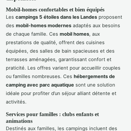
Mobil-homes confortables et bien équipés
Les
campings 5 étoiles dans les Landes
proposent
des
mobil-homes modernes
adaptés aux besoins
de chaque famille. Ces
mobil homes
, aux
prestations de qualité, offrent des cuisines
équipées, des salles de bain spacieuses et des
terrasses aménagées, garantissant confort et
praticité. Les offres varient pour accueillir couples
ou familles nombreuses. Ces
hébergements de
camping avec parc aquatique
sont une solution
idéale pour profiter d’un séjour alliant détente et
activités.
Services pour familles : clubs enfants et
animations
Destinés aux familles, les campings incluent des