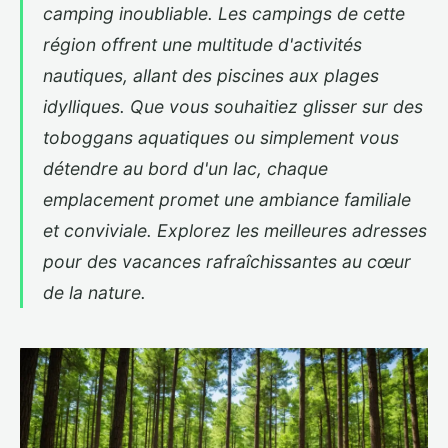
camping inoubliable. Les campings de cette
région offrent une multitude d'activités
nautiques, allant des piscines aux plages
idylliques. Que vous souhaitiez glisser sur des
toboggans aquatiques ou simplement vous
détendre au bord d'un lac, chaque
emplacement promet une ambiance familiale
et conviviale. Explorez les meilleures adresses
pour des vacances rafraîchissantes au cœur
de la nature.