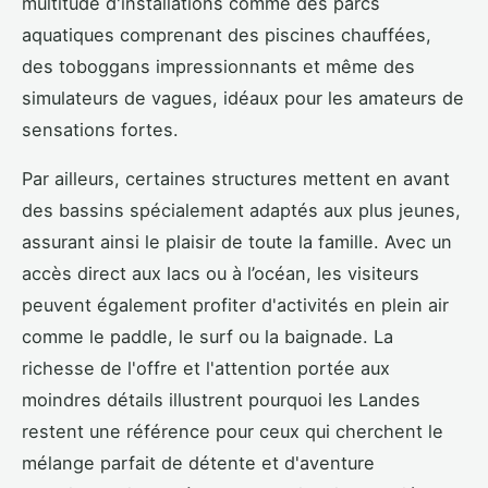
multitude d'installations comme des parcs
aquatiques comprenant des piscines chauffées,
des toboggans impressionnants et même des
simulateurs de vagues, idéaux pour les amateurs de
sensations fortes.
Par ailleurs, certaines structures mettent en avant
des bassins spécialement adaptés aux plus jeunes,
assurant ainsi le plaisir de toute la famille. Avec un
accès direct aux lacs ou à l’océan, les visiteurs
peuvent également profiter d'activités en plein air
comme le paddle, le surf ou la baignade. La
richesse de l'offre et l'attention portée aux
moindres détails illustrent pourquoi les Landes
restent une référence pour ceux qui cherchent le
mélange parfait de détente et d'aventure