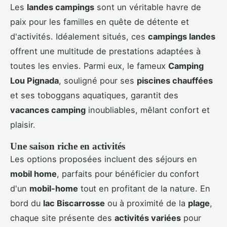
Les
landes campings
sont un véritable havre de
paix pour les familles en quête de détente et
d'activités. Idéalement situés, ces
campings landes
offrent une multitude de prestations adaptées à
toutes les envies. Parmi eux, le fameux
Camping
Lou Pignada
, souligné pour ses
piscines chauffées
et ses toboggans aquatiques, garantit des
vacances camping
inoubliables, mêlant confort et
plaisir.
Une saison riche en activités
Les options proposées incluent des séjours en
mobil home
, parfaits pour bénéficier du confort
d'un
mobil-home
tout en profitant de la nature. En
bord du
lac Biscarrosse
ou à proximité de la
plage
,
chaque site présente des
activités variées
pour