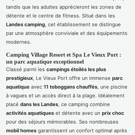
tandis que les adultes apprécieront les zones de
détente et le centre de fitness. Situé dans les
Landes camping
, cet établissement se distingue
par une atmosphère conviviale et des équipements
modernes.
Camping Village Resort et Spa Le Vieux Port :
un parc aquatique exceptionnel
Classé parmi les
campings étoilés les plus
prestigieux
, Le Vieux Port offre un immense
parc
aquatique
avec
11 toboggans chauffés
, une piscine
à vagues et un accès direct à la plage. Idéalement
placé
dans les Landes
, ce camping combine
activités aquatiques
et détente avec un
prix choc
pour des séjours mémorables. Ses nombreuses
mobil homes
garantissent un confort optimal après