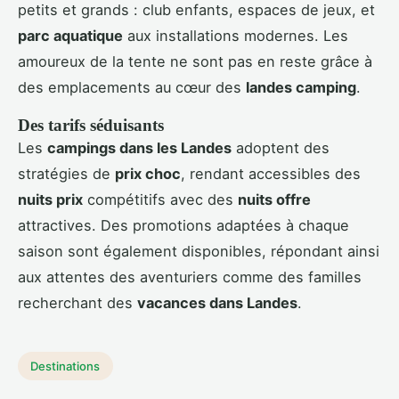
petits et grands : club enfants, espaces de jeux, et
parc aquatique
aux installations modernes. Les
amoureux de la tente ne sont pas en reste grâce à
des emplacements au cœur des
landes camping
.
Des tarifs séduisants
Les
campings dans les Landes
adoptent des
stratégies de
prix choc
, rendant accessibles des
nuits prix
compétitifs avec des
nuits offre
attractives. Des promotions adaptées à chaque
saison sont également disponibles, répondant ainsi
aux attentes des aventuriers comme des familles
recherchant des
vacances dans Landes
.
Destinations