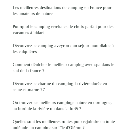
Les meilleures destinations de camping en France pour
les amateurs de nature
Pourquoi le camping erreka est le choix parfait pour des
vacances à bidart
Découvrez le camping aveyron : un séjour inoubliable à
les calquières
Comment dénicher le meilleur camping avec spa dans le
sud de la france​ ?
Découvrez le charme du camping la rivière dorée en
seine-et-marne 77
Où trouver les meilleurs campings nature en dordogne,
au bord de la rivière ou dans la forêt ?
Quelles sont les meilleures routes pour rejoindre en toute
quiétude un camping sur l'île d'Oléron ?