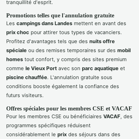
tranquillité d'esprit.
Promotions telles que l'annulation gratuite
Les
campings dans Landes
mettent en avant des
prix choc
pour attirer tous types de vacanciers.
Profitez d'avantages tels que des
nuits offre
spéciale
ou des remises temporaires sur des
mobil
homes
tout confort, y compris des sites premium
comme
le Vieux Port
avec son
parc aquatique
et
piscine chauffée
. L'annulation gratuite sous
conditions booste également la confiance des
futurs visiteurs.
Offres spéciales pour les membres CSE et VACAF
Pour les membres CSE ou bénéficiaires
VACAF
, des
programmes spécifiques réduisent
considérablement le
prix
des séjours dans des