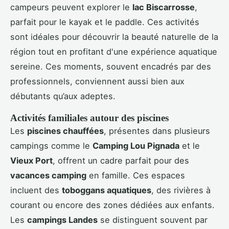
campeurs peuvent explorer le
lac Biscarrosse
,
parfait pour le kayak et le paddle. Ces activités
sont idéales pour découvrir la beauté naturelle de la
région tout en profitant d'une expérience aquatique
sereine. Ces moments, souvent encadrés par des
professionnels, conviennent aussi bien aux
débutants qu’aux adeptes.
Activités familiales autour des piscines
Les
piscines chauffées
, présentes dans plusieurs
campings comme le
Camping Lou Pignada
et le
Vieux Port
, offrent un cadre parfait pour des
vacances camping
en famille. Ces espaces
incluent des
toboggans aquatiques
, des rivières à
courant ou encore des zones dédiées aux enfants.
Les
campings Landes
se distinguent souvent par