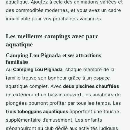
aquatique. Ajoutez à cela des animations variées et
des commodités modernes, et vous avez un cadre
inoubliable pour vos prochaines vacances.
Les meilleurs campings avec parc
aquatique
Camping Lou Pignada et ses attractions
familiales
Au
Camping Lou Pignada
, chaque membre de la
famille trouve son bonheur grâce à un espace
aquatique complet. Avec
deux piscines chauffées
en extérieur et un bassin couvert, les amateurs de
plongées pourront profiter par tous les temps. Les
trois toboggans aquatiques
apportent une touche
supplémentaire d’amusement. Les enfants
s’épanouiront au club dédié aux activités ludiques,