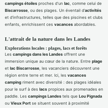
campings étoiles
proches d'un
lac
, comme celui de
Biscarrosse
, ou des plages. Un éventail d’
activités
et d’infrastructures, telles que des piscines et clubs
enfants, enrichissent ces
vacances
abordables.
L'attrait de la nature dans les Landes
Explorations locales : plages, lacs et forêts
Les
campings dans les Landes
offrent une
immersion unique au cœur de la nature. Entre
plage
et
lac Biscarrosse
, les vacanciers découvrent une
région entre terre et mer. Ici, les
vacances
camping
riment avec diversité : des plages idéales
pour le surf à des
lacs
propices aux promenades en
paddle. Les
campings Landes
tels que
Lou Pignada
ou
Vieux Port
se situent souvent à proximité