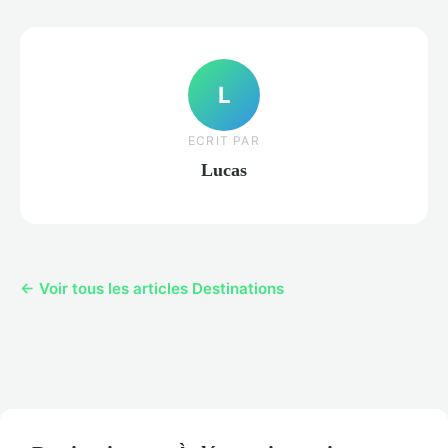
L
ECRIT PAR
Lucas
← Voir tous les articles Destinations