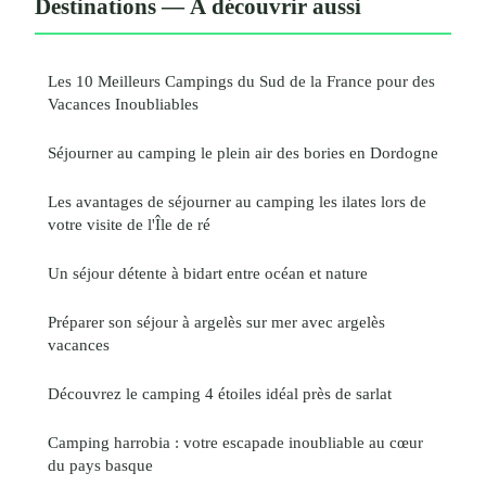
Destinations — À découvrir aussi
Les 10 Meilleurs Campings du Sud de la France pour des
Vacances Inoubliables
Séjourner au camping le plein air des bories en Dordogne
Les avantages de séjourner au camping les ilates lors de
votre visite de l'Île de ré
Un séjour détente à bidart entre océan et nature
Préparer son séjour à argelès sur mer avec argelès
vacances
Découvrez le camping 4 étoiles idéal près de sarlat
Camping harrobia : votre escapade inoubliable au cœur
du pays basque