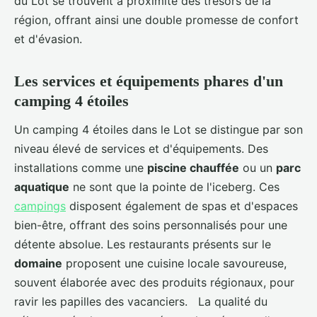
du Lot se trouvent à proximité des trésors de la
région, offrant ainsi une double promesse de confort
et d'évasion.
Les services et équipements phares d'un
camping 4 étoiles
Un camping 4 étoiles dans le Lot se distingue par son
niveau élevé de services et d'équipements. Des
installations comme une
piscine chauffée
ou un
parc
aquatique
ne sont que la pointe de l'iceberg. Ces
campings
disposent également de spas et d'espaces
bien-être, offrant des soins personnalisés pour une
détente absolue. Les restaurants présents sur le
domaine
proposent une cuisine locale savoureuse,
souvent élaborée avec des produits régionaux, pour
ravir les papilles des vacanciers. La qualité du