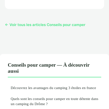
← Voir tous les articles Conseils pour camper
Conseils pour camper — À découvrir
aussi
Découvrez les avantages du camping 3 étoiles en france
Quels sont les conseils pour camper en toute détente dans
un camping du Drôme ?