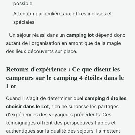
possible
Attention particulière aux offres incluses et
spéciales
Un séjour réussi dans un
camping lot
dépend donc
autant de l'organisation en amont que de la magie
des lieux découverts sur place.
Retours d'expérience : Ce que disent les
campeurs sur le camping 4 étoiles dans le
Lot
Quand il s'agit de déterminer quel
camping 4 étoiles
choisir dans le Lot
, rien ne surpasse les partages
d'expériences des voyageurs précédents. Ces
témoignages offrent des perspectives fiables et
authentiques sur la qualité des séjours. Ils mettent