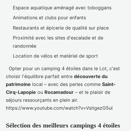
Espace aquatique aménagé avec toboggans
Animations et clubs pour enfants
Restaurants et épicerie de qualité sur place
Proximité avec les sites d'escalade et de
randonnée
Location de vélos et matériel de sport
Opter pour un camping 4 étoiles dans le Lot, c'est
choisir l'équilibre parfait entre
découverte du
patrimoine
local – avec des perles comme
Saint-
Cirq-Lapopie
ou
Rocamadour
– et le plaisir de
séjours ressourçants en plein air.
https://www.youtube.com/watch?v=VsitgezG5uI
Sélection des meilleurs campings 4 étoiles