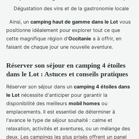
Dégustation des vins et de la gastronomie locale
Ainsi, un
camping haut de gamme dans le Lot
vous
positionne idéalement pour explorer tout ce que
cette magnifique région d'
Occitanie
a à offrir, en
faisant de chaque jour une nouvelle aventure.
Réserver son séjour en camping 4 étoiles
dans le Lot : Astuces et conseils pratiques
Réserver son séjour dans un
camping 4 étoiles dans
le Lot
nécessite d'anticiper pour garantir la
disponibilité des meilleurs
mobil homes
ou
emplacements. Il est essentiel de déterminer à
l'avance le type de séjour souhaité : calme et
relaxation, activités et aventures, ou un mélange des
deux. Les campings les plus prisés offrent un panel