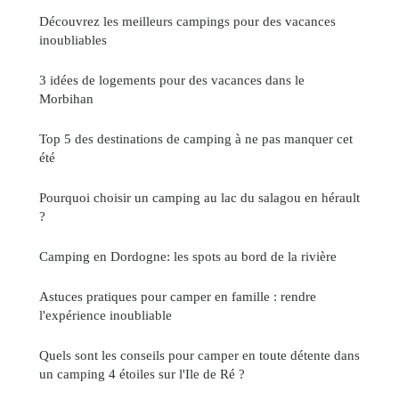
Découvrez les meilleurs campings pour des vacances
inoubliables
3 idées de logements pour des vacances dans le
Morbihan
Top 5 des destinations de camping à ne pas manquer cet
été
Pourquoi choisir un camping au lac du salagou en hérault
?
Camping en Dordogne: les spots au bord de la rivière
Astuces pratiques pour camper en famille : rendre
l'expérience inoubliable
Quels sont les conseils pour camper en toute détente dans
un camping 4 étoiles sur l'Ile de Ré ?