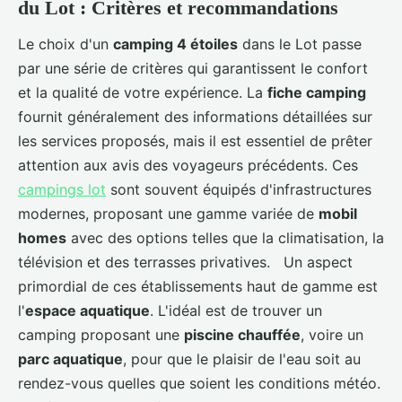
du Lot : Critères et recommandations
Le choix d'un
camping 4 étoiles
dans le Lot passe
par une série de critères qui garantissent le confort
et la qualité de votre expérience. La
fiche camping
fournit généralement des informations détaillées sur
les services proposés, mais il est essentiel de prêter
attention aux avis des voyageurs précédents. Ces
campings lot
sont souvent équipés d'infrastructures
modernes, proposant une gamme variée de
mobil
homes
avec des options telles que la climatisation, la
télévision et des terrasses privatives. Un aspect
primordial de ces établissements haut de gamme est
l'
espace aquatique
. L'idéal est de trouver un
camping proposant une
piscine chauffée
, voire un
parc aquatique
, pour que le plaisir de l'eau soit au
rendez-vous quelles que soient les conditions météo.