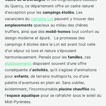
du Quercy, ce département offre un cadre naturel
d'exception pour les
campings étoilés
. Les
vacanciers du
camping Lot
peuvent y trouver des
emplacements
spacieux au milieu des chênes
truffiers, ainsi que des
mobil-homes
tout confort au
design moderne et épuré. La promesse des
campings 4 étoiles dans le Lot est avant tout celle
d'un séjour où luxe et nature s'épousent
harmonieusement. Pensés pour les
familles
, ces
établissements
disposent souvent d'une offre
conséquente d'
activités
, qu'il s'agisse d'animations
pour
enfants
, de terrains multisports, ou d'une
palette d'aventures en plein air. Sans oublier,
évidemment, l'incontournable
piscine chauffée
ou
l'
espace aquatique
pour se rafraîchir sous le soleil du
Midi-Pyrénées.