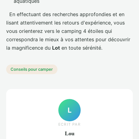
aquatiques
En effectuant des recherches approfondies et en
lisant attentivement les retours d'expérience, vous
vous orienterez vers le camping 4 étoiles qui
correspondra le mieux à vos attentes pour découvrir
la magnificence du
Lot
en toute sérénité.
Conseils pour camper
L
ECRIT PAR
Lou