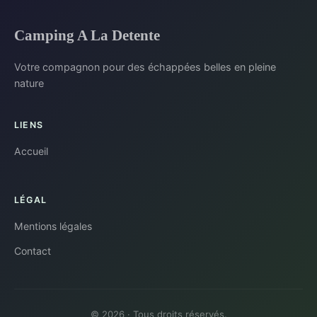
Camping A La Detente
Votre compagnon pour des échappées belles en pleine
nature
LIENS
Accueil
LÉGAL
Mentions légales
Contact
© 2026 · Tous droits réservés.