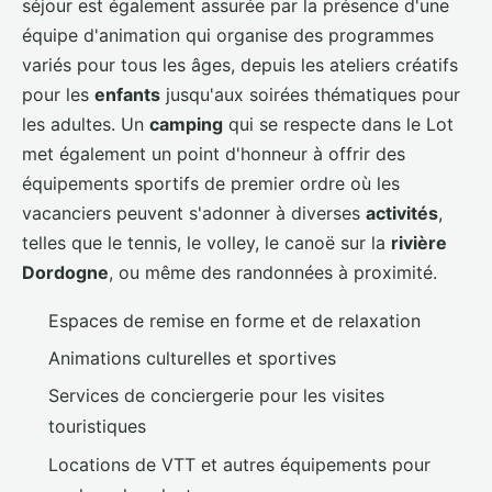
séjour est également assurée par la présence d'une
équipe d'animation qui organise des programmes
variés pour tous les âges, depuis les ateliers créatifs
pour les
enfants
jusqu'aux soirées thématiques pour
les adultes. Un
camping
qui se respecte dans le Lot
met également un point d'honneur à offrir des
équipements sportifs de premier ordre où les
vacanciers peuvent s'adonner à diverses
activités
,
telles que le tennis, le volley, le canoë sur la
rivière
Dordogne
, ou même des randonnées à proximité.
Espaces de remise en forme et de relaxation
Animations culturelles et sportives
Services de conciergerie pour les visites
touristiques
Locations de VTT et autres équipements pour