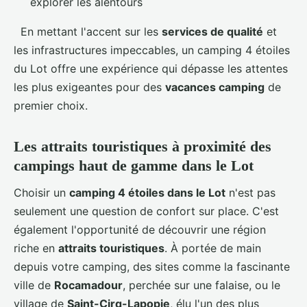
explorer les alentours
En mettant l'accent sur les
services de qualité
et
les infrastructures impeccables, un camping 4 étoiles
du Lot offre une expérience qui dépasse les attentes
les plus exigeantes pour des
vacances camping
de
premier choix.
Les attraits touristiques à proximité des
campings haut de gamme dans le Lot
Choisir un
camping 4 étoiles dans le Lot
n'est pas
seulement une question de confort sur place. C'est
également l'opportunité de découvrir une région
riche en
attraits touristiques
. À portée de main
depuis votre camping, des sites comme la fascinante
ville de
Rocamadour
, perchée sur une falaise, ou le
village de
Saint-Cirq-Lapopie
, élu l'un des plus