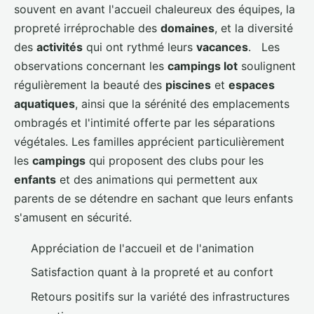
souvent en avant l'accueil chaleureux des équipes, la
propreté irréprochable des
domaines
, et la diversité
des
activités
qui ont rythmé leurs
vacances
. Les
observations concernant les
campings lot
soulignent
régulièrement la beauté des
piscines
et
espaces
aquatiques
, ainsi que la sérénité des emplacements
ombragés et l'intimité offerte par les séparations
végétales. Les familles apprécient particulièrement
les
campings
qui proposent des clubs pour les
enfants
et des animations qui permettent aux
parents de se détendre en sachant que leurs enfants
s'amusent en sécurité.
Appréciation de l'accueil et de l'animation
Satisfaction quant à la propreté et au confort
Retours positifs sur la variété des infrastructures