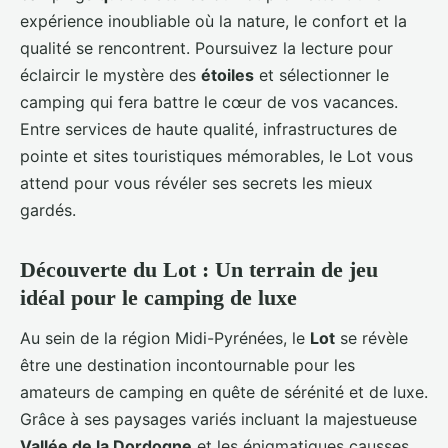
expérience inoubliable où la nature, le confort et la
qualité se rencontrent. Poursuivez la lecture pour
éclaircir le mystère des
étoiles
et sélectionner le
camping qui fera battre le cœur de vos vacances.
Entre services de haute qualité, infrastructures de
pointe et sites touristiques mémorables, le Lot vous
attend pour vous révéler ses secrets les mieux
gardés.
Découverte du Lot : Un terrain de jeu
idéal pour le camping de luxe
Au sein de la région Midi-Pyrénées, le
Lot
se révèle
être une destination incontournable pour les
amateurs de camping en quête de sérénité et de luxe.
Grâce à ses paysages variés incluant la majestueuse
Vallée de la Dordogne
et les énigmatiques causses