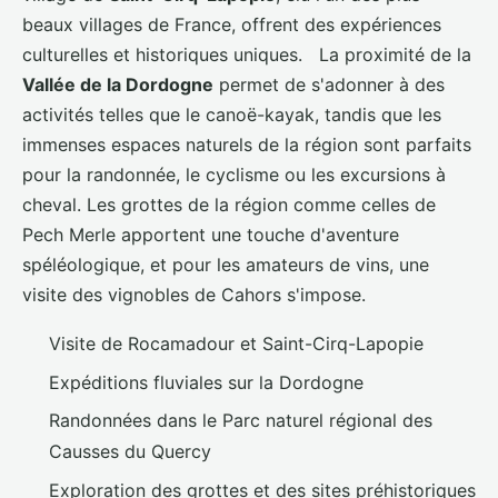
beaux villages de France, offrent des expériences
culturelles et historiques uniques. La proximité de la
Vallée de la Dordogne
permet de s'adonner à des
activités telles que le canoë-kayak, tandis que les
immenses espaces naturels de la région sont parfaits
pour la randonnée, le cyclisme ou les excursions à
cheval. Les grottes de la région comme celles de
Pech Merle apportent une touche d'aventure
spéléologique, et pour les amateurs de vins, une
visite des vignobles de Cahors s'impose.
Visite de Rocamadour et Saint-Cirq-Lapopie
Expéditions fluviales sur la Dordogne
Randonnées dans le Parc naturel régional des
Causses du Quercy
Exploration des grottes et des sites préhistoriques