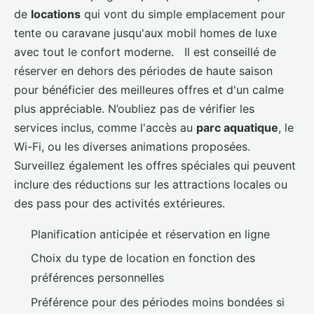
de
locations
qui vont du simple emplacement pour
tente ou caravane jusqu'aux mobil homes de luxe
avec tout le confort moderne. Il est conseillé de
réserver en dehors des périodes de haute saison
pour bénéficier des meilleures offres et d'un calme
plus appréciable. N’oubliez pas de vérifier les
services inclus, comme l'accès au
parc aquatique
, le
Wi-Fi, ou les diverses animations proposées.
Surveillez également les offres spéciales qui peuvent
inclure des réductions sur les attractions locales ou
des pass pour des activités extérieures.
Planification anticipée et réservation en ligne
Choix du type de location en fonction des
préférences personnelles
Préférence pour des périodes moins bondées si