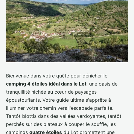
Bienvenue dans votre quête pour dénicher le
camping 4 étoiles idéal dans le Lot
, une oasis de
tranquillité nichée au cœur de paysages
époustouflants. Votre guide ultime s'apprête à
illuminer votre chemin vers l'escapade parfaite.
Tantôt blottis dans des vallées verdoyantes, tantôt
perchés sur des plateaux à couper le souffle, les
campings
quatre étoiles
du Lot promettent une