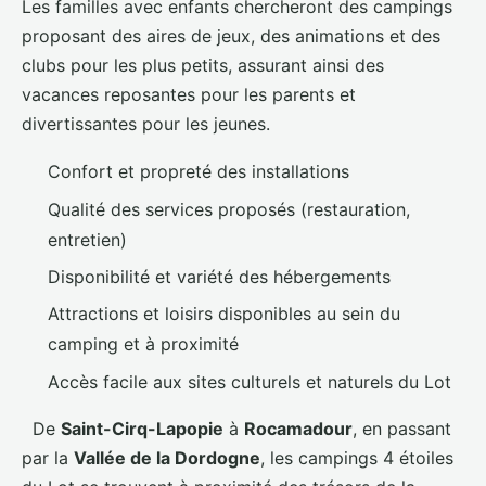
Les familles avec enfants chercheront des campings
proposant des aires de jeux, des animations et des
clubs pour les plus petits, assurant ainsi des
vacances reposantes pour les parents et
divertissantes pour les jeunes.
Confort et propreté des installations
Qualité des services proposés (restauration,
entretien)
Disponibilité et variété des hébergements
Attractions et loisirs disponibles au sein du
camping et à proximité
Accès facile aux sites culturels et naturels du Lot
De
Saint-Cirq-Lapopie
à
Rocamadour
, en passant
par la
Vallée de la Dordogne
, les campings 4 étoiles