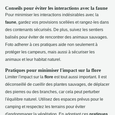
Conseils pour éviter les interactions avec la faune
Pour minimiser les interactions indésirables avec la
faune
, gardez vos provisions scellées et rangez-les dans
des contenants sécurisés. De plus, suivez les sentiers
balisés pour éviter de rencontrer des animaux sauvages.
Foto adherer à ces pratiques aide non seulement à
protéger les campeurs, mais aussi à sécuriser les
animaux et leur habitat naturel.
Pratiques pour minimiser l'impact sur la flore
Limiter l'impact sur la
flore
est tout aussi important. Il est
déconseillé de cueillir des plantes sauvages, de déplacer
des pierres ou des branches, car cela peut perturber
l'équilibre naturel. Utilisez des espaces prévus pour le
camping et respectez les terrains pour éviter
d'endommager la végétation. En adoptant ces
pratiques