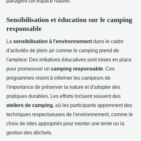
partagent cet espace naturel.
Sensibilisation et éducation sur le camping
responsable
La
sensibilisation à l'environnement
dans le cadre
d'activités de plein air comme le camping prend de
l'ampleur. Des initiatives éducatives sont mises en place
pour promouvoir un
camping responsable
. Ces
programmes visent à informer les campeurs de
l'importance de préserver la nature et d'adopter des
pratiques durables. Les efforts incluent souvent des
ateliers de camping
, où les participants apprennent des
techniques respectueuses de l'environnement, comme le
choix de sites appropriés pour monter une tente ou la
gestion des déchets.