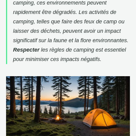
camping, ces environnements peuvent
rapidement être dégradés. Les activités de
camping, telles que faire des feux de camp ou
laisser des déchets, peuvent avoir un impact
significatif sur la faune et la flore environnantes.
Respecter
les règles de camping est essentiel
pour minimiser ces impacts négatifs.