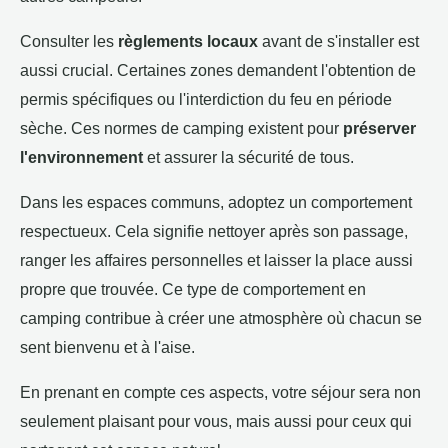
Consulter les
règlements locaux
avant de s'installer est
aussi crucial. Certaines zones demandent l'obtention de
permis spécifiques ou l'interdiction du feu en période
sèche. Ces normes de camping existent pour
préserver
l'environnement
et assurer la sécurité de tous.
Dans les espaces communs, adoptez un comportement
respectueux. Cela signifie nettoyer après son passage,
ranger les affaires personnelles et laisser la place aussi
propre que trouvée. Ce type de comportement en
camping contribue à créer une atmosphère où chacun se
sent bienvenu et à l'aise.
En prenant en compte ces aspects, votre séjour sera non
seulement plaisant pour vous, mais aussi pour ceux qui