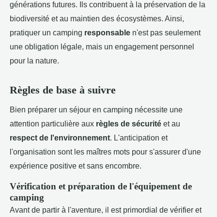
générations futures. Ils contribuent à la préservation de la
biodiversité et au maintien des écosystèmes. Ainsi,
pratiquer un camping
responsable
n'est pas seulement
une obligation légale, mais un engagement personnel
pour la nature.
Règles de base à suivre
Bien préparer un séjour en camping nécessite une
attention particulière aux
règles de sécurité
et au
respect de l'environnement
. L'anticipation et
l'organisation sont les maîtres mots pour s'assurer d'une
expérience positive et sans encombre.
Vérification et préparation de l'équipement de
camping
Avant de partir à l'aventure, il est primordial de vérifier et