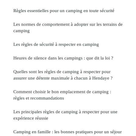
Règles essentielles pour un camping en toute sécurité
Les normes de comportement à adopter sur les terrains de
camping
Les règles de sécurité à respecter en camping
Heures de silence dans les campings : que dit la loi ?
Quelles sont les règles de camping à respecter pour
assurer une détente maximale à chacun à Hendaye ?
Comment choisir le bon emplacement de camping :
règles et recommandations
Les principales règles de camping à respecter pour une
expérience réussie
Camping en famille : les bonnes pratiques pour un séjour