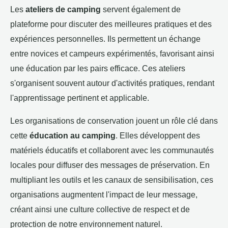
Les
ateliers de camping
servent également de
plateforme pour discuter des meilleures pratiques et des
expériences personnelles. Ils permettent un échange
entre novices et campeurs expérimentés, favorisant ainsi
une éducation par les pairs efficace. Ces ateliers
s'organisent souvent autour d'activités pratiques, rendant
l'apprentissage pertinent et applicable.
Les organisations de conservation jouent un rôle clé dans
cette
éducation au camping
. Elles développent des
matériels éducatifs et collaborent avec les communautés
locales pour diffuser des messages de préservation. En
multipliant les outils et les canaux de sensibilisation, ces
organisations augmentent l'impact de leur message,
créant ainsi une culture collective de respect et de
protection de notre environnement naturel.