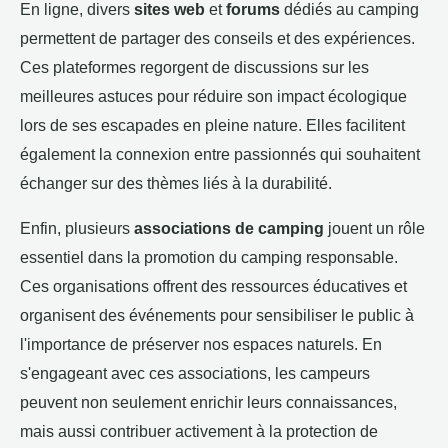
En ligne, divers
sites web
et
forums
dédiés au camping
permettent de partager des conseils et des expériences.
Ces plateformes regorgent de discussions sur les
meilleures astuces pour réduire son impact écologique
lors de ses escapades en pleine nature. Elles facilitent
également la connexion entre passionnés qui souhaitent
échanger sur des thèmes liés à la durabilité.
Enfin, plusieurs
associations de camping
jouent un rôle
essentiel dans la promotion du camping responsable.
Ces organisations offrent des ressources éducatives et
organisent des événements pour sensibiliser le public à
l'importance de préserver nos espaces naturels. En
s'engageant avec ces associations, les campeurs
peuvent non seulement enrichir leurs connaissances,
mais aussi contribuer activement à la protection de