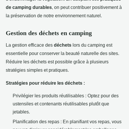
de camping durables
, on peut contribuer positivement à
la préservation de notre environnement naturel.
Gestion des déchets en camping
La gestion efficace des
déchets
lors du camping est
essentielle pour conserver la beauté naturelle des sites.
Réduire les déchets est possible grâce à plusieurs
stratégies simples et pratiques.
Stratégies pour réduire les déchets :
Privilégier les produits réutilisables : Optez pour des
ustensiles et contenants réutilisables plutôt que
jetables.
Planification des repas : En planifiant vos repas, vous