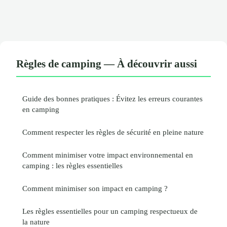
Règles de camping — À découvrir aussi
Guide des bonnes pratiques : Évitez les erreurs courantes
en camping
Comment respecter les règles de sécurité en pleine nature
Comment minimiser votre impact environnemental en
camping : les règles essentielles
Comment minimiser son impact en camping ?
Les règles essentielles pour un camping respectueux de
la nature