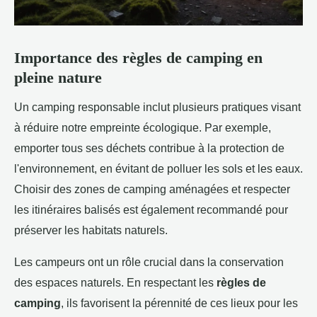
Importance des règles de camping en
pleine nature
Un camping responsable inclut plusieurs pratiques visant
à réduire notre empreinte écologique. Par exemple,
emporter tous ses déchets contribue à la protection de
l'environnement, en évitant de polluer les sols et les eaux.
Choisir des zones de camping aménagées et respecter
les itinéraires balisés est également recommandé pour
préserver les habitats naturels.
Les campeurs ont un rôle crucial dans la conservation
des espaces naturels. En respectant les
règles de
camping
, ils favorisent la pérennité de ces lieux pour les