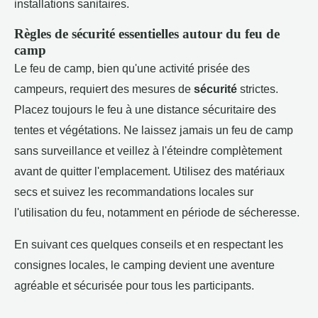
installations sanitaires.
Règles de sécurité essentielles autour du feu de
camp
Le feu de camp, bien qu'une activité prisée des
campeurs, requiert des mesures de
sécurité
strictes.
Placez toujours le feu à une distance sécuritaire des
tentes et végétations. Ne laissez jamais un feu de camp
sans surveillance et veillez à l'éteindre complètement
avant de quitter l'emplacement. Utilisez des matériaux
secs et suivez les recommandations locales sur
l'utilisation du feu, notamment en période de sécheresse.
En suivant ces quelques conseils et en respectant les
consignes locales, le camping devient une aventure
agréable et sécurisée pour tous les participants.