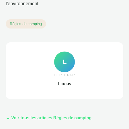
l'environnement.
Règles de camping
L
ECRIT PAR
Lucas
← Voir tous les articles Règles de camping