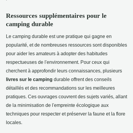
Ressources supplémentaires pour le
camping durable
Le camping durable est une pratique qui gagne en
popularité, et de nombreuses ressources sont disponibles
pour aider les amateurs à adopter des habitudes
respectueuses de l'environnement. Pour ceux qui
cherchent à approfondir leurs connaissances, plusieurs
livres sur le camping
durable offrent des conseils
détaillés et des recommandations sur les meilleures
pratiques. Ces ouvrages couvrent des sujets variés, allant
de la minimisation de l'empreinte écologique aux
techniques pour respecter et préserver la faune et la flore
locales.