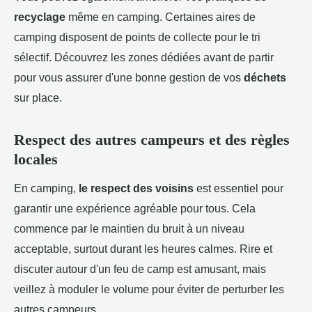
recyclage
même en camping. Certaines aires de
camping disposent de points de collecte pour le tri
sélectif. Découvrez les zones dédiées avant de partir
pour vous assurer d'une bonne gestion de vos
déchets
sur place.
Respect des autres campeurs et des règles
locales
En camping,
le respect des voisins
est essentiel pour
garantir une expérience agréable pour tous. Cela
commence par le maintien du bruit à un niveau
acceptable, surtout durant les heures calmes. Rire et
discuter autour d'un feu de camp est amusant, mais
veillez à moduler le volume pour éviter de perturber les
autres campeurs.