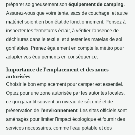
préparer soigneusement son
équipement de camping
.
Assurez-vous que votre tente, sacs de couchage, et autre
matériel soient en bon état de fonctionnement. Pensez à
inspecter les fermetures éclair, à vérifier l'absence de
déchirures dans le textile, et à tester les matelas de sol
gonflables. Prenez également en compte la météo pour
adapter vos équipements en conséquence.
Importance de l'emplacement et des zones
autorisées
Choisir le bon emplacement pour camper est essentiel.
Optez pour une zone autorisée par les autorités locales,
ce qui garantit souvent un niveau de sécurité et de
préservation de
l'environnement
. Les sites officiels sont
aménagés pour limiter l'impact écologique et fournir des
services nécessaires, comme l'eau potable et des