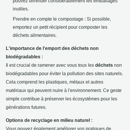
pouvez diminuer considérablement les emballages
inutiles.
Prendre en compte le compostage : Si possible,
emportez un petit récipient pour composter les
déchets alimentaires.
L'importance de l'emport des déchets non
biodégradables :
Il est crucial de ramener avec vous tous les
déchets
non
biodégradables pour éviter la pollution des sites naturels.
Cela comprend les plastiques, métaux et autres
matériaux qui peuvent nuire à l'environnement. Ce geste
simple contribue à préserver les écosystèmes pour les
générations futures.
Options de recyclage en milieu naturel :
Vous pouvez également améliorer vos pratiques de