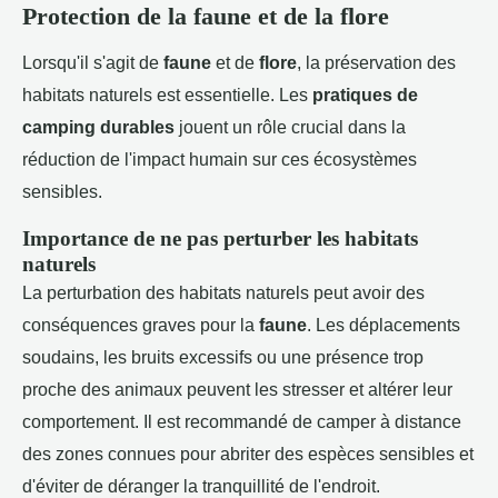
Protection de la faune et de la flore
Lorsqu'il s'agit de
faune
et de
flore
, la préservation des
habitats naturels est essentielle. Les
pratiques de
camping durables
jouent un rôle crucial dans la
réduction de l'impact humain sur ces écosystèmes
sensibles.
Importance de ne pas perturber les habitats
naturels
La perturbation des habitats naturels peut avoir des
conséquences graves pour la
faune
. Les déplacements
soudains, les bruits excessifs ou une présence trop
proche des animaux peuvent les stresser et altérer leur
comportement. Il est recommandé de camper à distance
des zones connues pour abriter des espèces sensibles et
d'éviter de déranger la tranquillité de l'endroit.