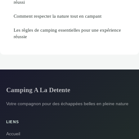
réussi
Comment respecter la nature tout en campant
Les règles de camping essentielles pour une expérience
réussie
Camping A La Detente
Votre compagnon pour des échappées belles en pleine nature
LIENS
Accueil